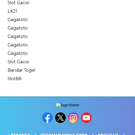
Slot Gacor
LK21
Gagatoto
Gagatoto
Gagatoto
Gagatoto
Gagatoto
Slot Gacor
Bandar Togel
Slot88