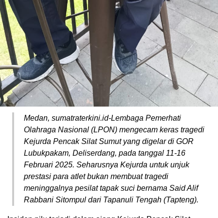
Medan, sumatraterkini.id-Lembaga Pemerhati
Olahraga Nasional (LPON) mengecam keras tragedi
Kejurda Pencak Silat Sumut yang digelar di GOR
Lubukpakam, Deliserdang, pada tanggal 11-16
Februari 2025. Seharusnya Kejurda untuk unjuk
prestasi para atlet bukan membuat tragedi
meninggalnya pesilat tapak suci bernama Said Alif
Rabbani Sitompul dari Tapanuli Tengah (Tapteng).