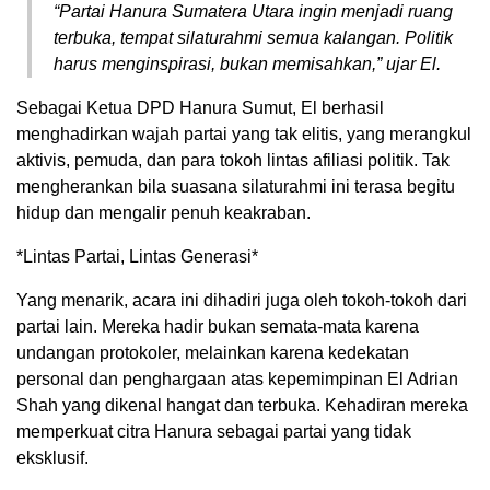
“Partai Hanura Sumatera Utara ingin menjadi ruang
terbuka, tempat silaturahmi semua kalangan. Politik
harus menginspirasi, bukan memisahkan,” ujar El.
Sebagai Ketua DPD Hanura Sumut, El berhasil
menghadirkan wajah partai yang tak elitis, yang merangkul
aktivis, pemuda, dan para tokoh lintas afiliasi politik. Tak
mengherankan bila suasana silaturahmi ini terasa begitu
hidup dan mengalir penuh keakraban.
*Lintas Partai, Lintas Generasi*
Yang menarik, acara ini dihadiri juga oleh tokoh-tokoh dari
partai lain. Mereka hadir bukan semata-mata karena
undangan protokoler, melainkan karena kedekatan
personal dan penghargaan atas kepemimpinan El Adrian
Shah yang dikenal hangat dan terbuka. Kehadiran mereka
memperkuat citra Hanura sebagai partai yang tidak
eksklusif.