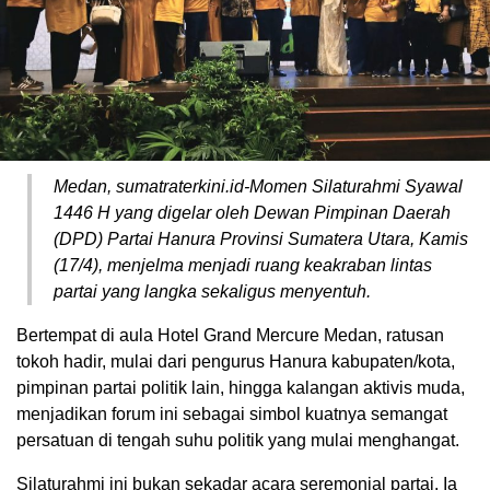
Medan, sumatraterkini.id-Momen Silaturahmi Syawal
1446 H yang digelar oleh Dewan Pimpinan Daerah
(DPD) Partai Hanura Provinsi Sumatera Utara, Kamis
(17/4), menjelma menjadi ruang keakraban lintas
partai yang langka sekaligus menyentuh.
Bertempat di aula Hotel Grand Mercure Medan, ratusan
tokoh hadir, mulai dari pengurus Hanura kabupaten/kota,
pimpinan partai politik lain, hingga kalangan aktivis muda,
menjadikan forum ini sebagai simbol kuatnya semangat
persatuan di tengah suhu politik yang mulai menghangat.
Silaturahmi ini bukan sekadar acara seremonial partai. Ia