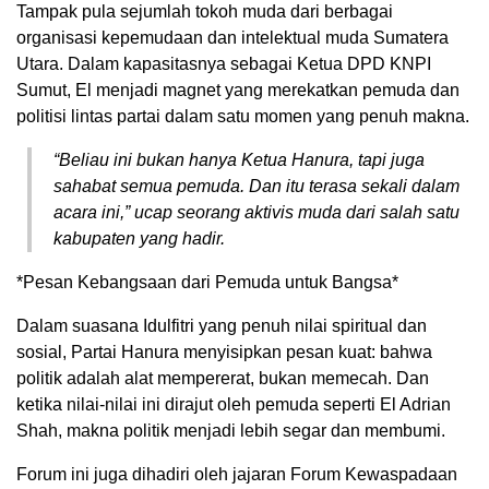
Tampak pula sejumlah tokoh muda dari berbagai
organisasi kepemudaan dan intelektual muda Sumatera
Utara. Dalam kapasitasnya sebagai Ketua DPD KNPI
Sumut, El menjadi magnet yang merekatkan pemuda dan
politisi lintas partai dalam satu momen yang penuh makna.
“Beliau ini bukan hanya Ketua Hanura, tapi juga
sahabat semua pemuda. Dan itu terasa sekali dalam
acara ini,” ucap seorang aktivis muda dari salah satu
kabupaten yang hadir.
*Pesan Kebangsaan dari Pemuda untuk Bangsa*
Dalam suasana Idulfitri yang penuh nilai spiritual dan
sosial, Partai Hanura menyisipkan pesan kuat: bahwa
politik adalah alat mempererat, bukan memecah. Dan
ketika nilai-nilai ini dirajut oleh pemuda seperti El Adrian
Shah, makna politik menjadi lebih segar dan membumi.
Forum ini juga dihadiri oleh jajaran Forum Kewaspadaan