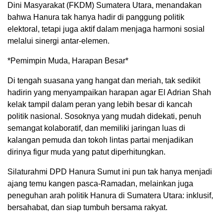
Dini Masyarakat (FKDM) Sumatera Utara, menandakan
bahwa Hanura tak hanya hadir di panggung politik
elektoral, tetapi juga aktif dalam menjaga harmoni sosial
melalui sinergi antar-elemen.
*Pemimpin Muda, Harapan Besar*
Di tengah suasana yang hangat dan meriah, tak sedikit
hadirin yang menyampaikan harapan agar El Adrian Shah
kelak tampil dalam peran yang lebih besar di kancah
politik nasional. Sosoknya yang mudah didekati, penuh
semangat kolaboratif, dan memiliki jaringan luas di
kalangan pemuda dan tokoh lintas partai menjadikan
dirinya figur muda yang patut diperhitungkan.
Silaturahmi DPD Hanura Sumut ini pun tak hanya menjadi
ajang temu kangen pasca-Ramadan, melainkan juga
peneguhan arah politik Hanura di Sumatera Utara: inklusif,
bersahabat, dan siap tumbuh bersama rakyat.