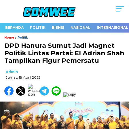
BERANDA
POLITIK
BISNIS
NASIONAL
INTERNASIONAL
/
Home
Politik
DPD Hanura Sumut Jadi Magnet
Politik Lintas Partai: El Adrian Shah
Tampilkan Figur Pemersatu
Admin
Jumat, 18 April 2025