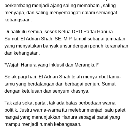
berkembang menjadi ajang saling memahami, saling
menyapa, dan saling menyemangati dalam semangat
kebangsaan.
Di balik itu semua, sosok Ketua DPD Partai Hanura
Sumut, El Adrian Shah, SE, MIP, tampil sebagai jembatan
yang menyatukan banyak unsur dengan penuh keramahan
dan kehangatan.
*Wajah Hanura yang Inklusif dan Merangkul*
Sejak pagi hari, El Adrian Shah telah menyambut tamu-
tamu yang berdatangan dari berbagai penjuru Sumut
dengan ketulusan dan senyum khasnya.
Tak ada sekat partai, tak ada batas perbedaan warna
politik. Justru warna-warna itu melebur menjadi satu palet
hangat yang menunjukkan Hanura sebagai partai yang
mampu menjadi rumah kebangsaan.