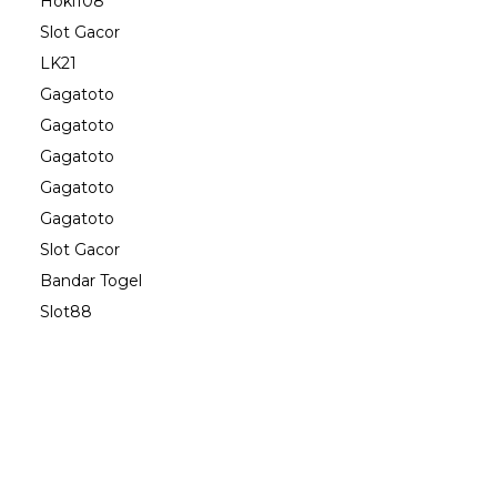
Hoki108
Slot Gacor
LK21
Gagatoto
Gagatoto
Gagatoto
Gagatoto
Gagatoto
Slot Gacor
Bandar Togel
Slot88