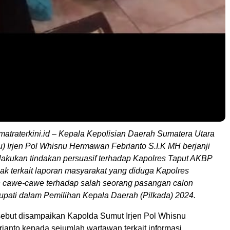
atraterkini.id – Kepala Kepolisian Daerah Sumatera Utara
) Irjen Pol Whisnu Hermawan Febrianto S.I.K MH berjanji
akukan tindakan persuasif terhadap Kapolres Taput AKBP
njak terkait laporan masyarakat yang diduga Kapolres
 cawe-cawe terhadap salah seorang pasangan calon
upati dalam Pemilihan Kepala Daerah (Pilkada) 2024.
ebut disampaikan Kapolda Sumut Irjen Pol Whisnu
anto kepada sejumlah wartawan terkait informasi