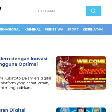
ERNASIONAL
KRIMINAL
PERISTIWA
SPORT
KESEHATAN
dern dengan Inovasi
ngguna Optimal
ma Kubatoto Dalam era digital
platform yang cepat, aman,
Kami menghadirkan…
ran Digital