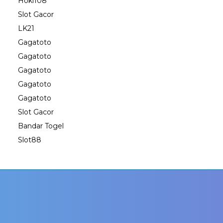
Hoki108
Slot Gacor
LK21
Gagatoto
Gagatoto
Gagatoto
Gagatoto
Gagatoto
Slot Gacor
Bandar Togel
Slot88