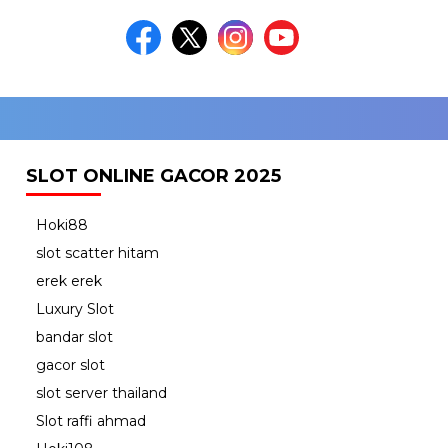
SLOT ONLINE GACOR 2025
Hoki88
slot scatter hitam
erek erek
Luxury Slot
bandar slot
gacor slot
slot server thailand
Slot raffi ahmad