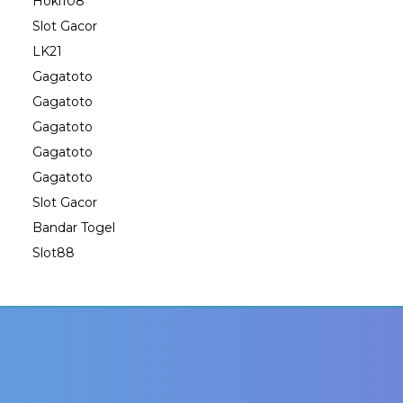
Hoki108
Slot Gacor
LK21
Gagatoto
Gagatoto
Gagatoto
Gagatoto
Gagatoto
Slot Gacor
Bandar Togel
Slot88