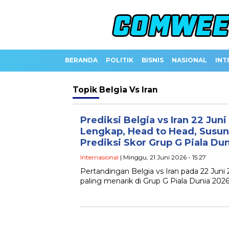
BERANDA
POLITIK
BISNIS
NASIONAL
INT
Topik
Belgia Vs Iran
Prediksi Belgia vs Iran 22 Juni
Lengkap, Head to Head, Susu
Prediksi Skor Grup G Piala Du
Internasional
| Minggu, 21 Juni 2026 - 15:27
Pertandingan Belgia vs Iran pada 22 Juni 
paling menarik di Grup G Piala Dunia 202