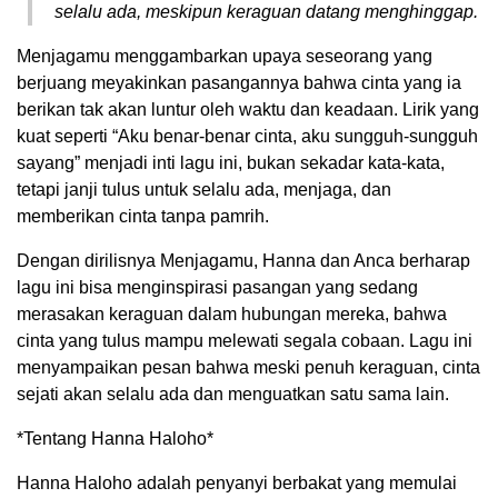
selalu ada, meskipun keraguan datang menghinggap.
Menjagamu menggambarkan upaya seseorang yang
berjuang meyakinkan pasangannya bahwa cinta yang ia
berikan tak akan luntur oleh waktu dan keadaan. Lirik yang
kuat seperti “Aku benar-benar cinta, aku sungguh-sungguh
sayang” menjadi inti lagu ini, bukan sekadar kata-kata,
tetapi janji tulus untuk selalu ada, menjaga, dan
memberikan cinta tanpa pamrih.
Dengan dirilisnya Menjagamu, Hanna dan Anca berharap
lagu ini bisa menginspirasi pasangan yang sedang
merasakan keraguan dalam hubungan mereka, bahwa
cinta yang tulus mampu melewati segala cobaan. Lagu ini
menyampaikan pesan bahwa meski penuh keraguan, cinta
sejati akan selalu ada dan menguatkan satu sama lain.
*Tentang Hanna Haloho*
Hanna Haloho adalah penyanyi berbakat yang memulai