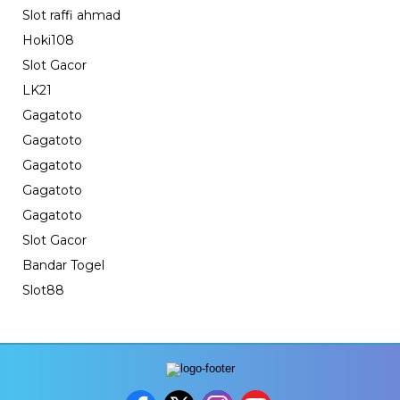
Slot raffi ahmad
Hoki108
Slot Gacor
LK21
Gagatoto
Gagatoto
Gagatoto
Gagatoto
Gagatoto
Slot Gacor
Bandar Togel
Slot88