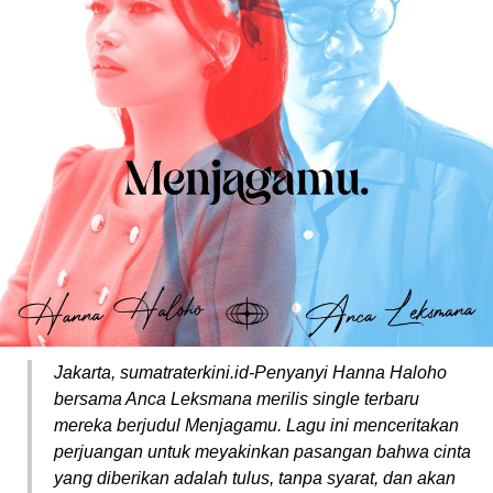
Jakarta, sumatraterkini.id-Penyanyi Hanna Haloho
bersama Anca Leksmana merilis single terbaru
mereka berjudul Menjagamu. Lagu ini menceritakan
perjuangan untuk meyakinkan pasangan bahwa cinta
yang diberikan adalah tulus, tanpa syarat, dan akan