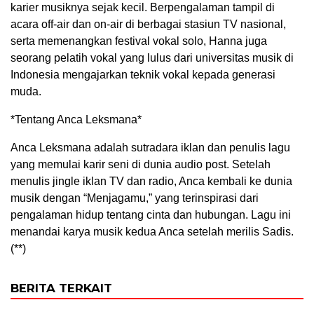
karier musiknya sejak kecil. Berpengalaman tampil di
acara off-air dan on-air di berbagai stasiun TV nasional,
serta memenangkan festival vokal solo, Hanna juga
seorang pelatih vokal yang lulus dari universitas musik di
Indonesia mengajarkan teknik vokal kepada generasi
muda.
*Tentang Anca Leksmana*
Anca Leksmana adalah sutradara iklan dan penulis lagu
yang memulai karir seni di dunia audio post. Setelah
menulis jingle iklan TV dan radio, Anca kembali ke dunia
musik dengan “Menjagamu,” yang terinspirasi dari
pengalaman hidup tentang cinta dan hubungan. Lagu ini
menandai karya musik kedua Anca setelah merilis Sadis.
(**)
BERITA TERKAIT