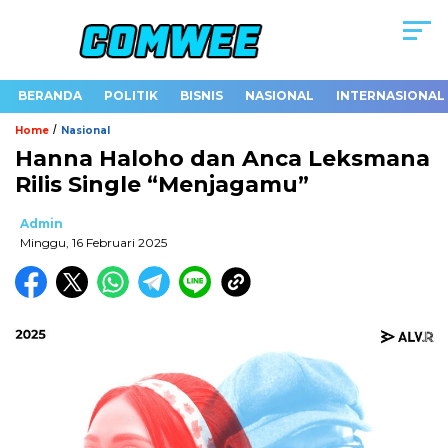
BERANDA
POLITIK
BISNIS
NASIONAL
INTERNASIONAL
/
Home
Nasional
Hanna Haloho dan Anca Leksmana
Rilis Single “Menjagamu”
Admin
Minggu, 16 Februari 2025