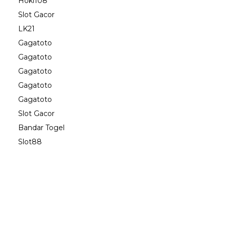
Hoki108
Slot Gacor
LK21
Gagatoto
Gagatoto
Gagatoto
Gagatoto
Gagatoto
Slot Gacor
Bandar Togel
Slot88